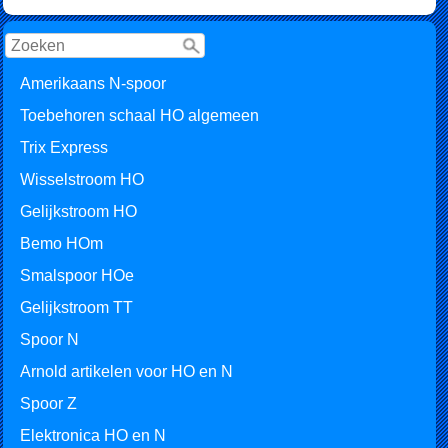
Amerikaans N-spoor
Toebehoren schaal HO algemeen
Trix Express
Wisselstroom HO
Gelijkstroom HO
Bemo HOm
Smalspoor HOe
Gelijkstroom TT
Spoor N
Arnold artikelen voor HO en N
Spoor Z
Elektronica HO en N