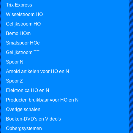
Trix Express
Wisselstroom HO
Gelijkstroom HO
Bemo HOm
Smalspoor HOe
Gelijkstroom TT
Spoor N
Arnold artikelen voor HO en N
Spoor Z
Elektronica HO en N
Producten bruikbaar voor HO en N
Overige schalen
Boeken-DVD's en Video's
Opbergsystemen