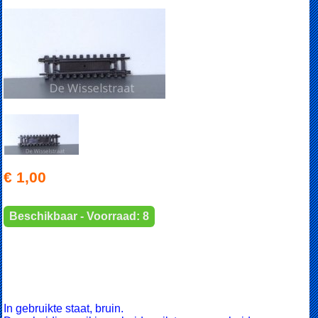
€ 1,00
Beschikbaar - Voorraad: 8
In gebruikte staat, bruin.