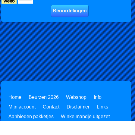
Beoordelingen
Home
Beurzen 2026
Webshop
Info
Mijn account
Contact
Disclaimer
Links
Aanbieden pakketjes
Winkelmandje uitgezet
Retourzending