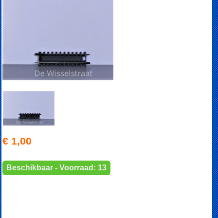
€ 1,00
Beschikbaar - Voorraad: 13