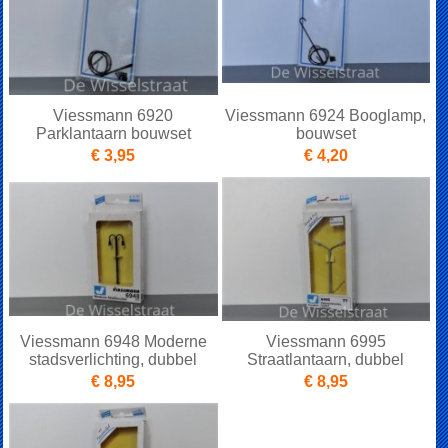
Viessmann 6920
Viessmann 6924 Booglamp,
Parklantaarn bouwset
bouwset
€ 3,95
€ 4,20
Viessmann 6948 Moderne
Viessmann 6995
stadsverlichting, dubbel
Straatlantaarn, dubbel
€ 8,95
€ 8,95